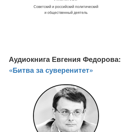
Советский и российский политический
и общественный деятель
Аудиокнига Евгения Федорова:
«Битва за суверенитет»